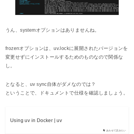
うん、systemオプションはありませんね。
frozenオプションは、uv.lockに展開されたバージョンを
変更せずにインストールするためのものなので関係な
し。
となると、uv sync自体がダメなのでは？
ということで、ドキュメントで仕様を確認しましょう。
Using uv in Docker | uv
あわせて読みたい