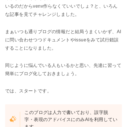
いるのだからvenv作らなくていいでしょ？と、いろん
な記事を見てチャレンジしました。
まぁいつも通りブログの情報だと結局うまくいかず、AI
に問い合わせつつドキュメントやissueをみて試行錯誤
することになりました。
同じように悩んでいる人もいるかと思い、先達に習って
簡単にブログ化しておきましょう。
では、スタートです。
このブログは人力で書いており、誤字脱
字・表現のアドバイスにのみAIを利用してい
ます。