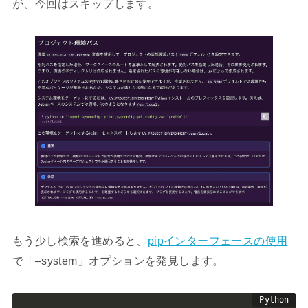
が、今回はスキップします。
もう少し検索を進めると、
pipインターフェースの使用
で「–system」オプションを発見します。