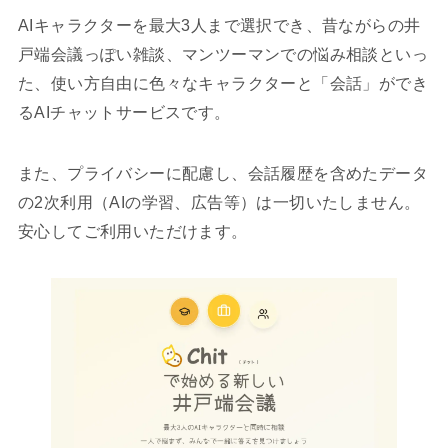
AIキャラクターを最大3人まで選択でき、昔ながらの井
戸端会議っぽい雑談、マンツーマンでの悩み相談といっ
た、使い方自由に色々なキャラクターと「会話」ができ
るAIチャットサービスです。
また、プライバシーに配慮し、会話履歴を含めたデータ
の2次利用（AIの学習、広告等）は一切いたしません。
安心してご利用いただけます。