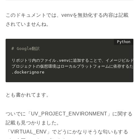
このドキュメントでは、venvを無効化する内容は記載
されていませんね。
# Google翻訳
リポジトリ内のファイル
.
venvに追加することで、イメージビルド
.
dockerignore
とも書かれてます。
ついでに「UV_PROJECT_ENVIRONMENT」に関する
記載も見つかりました。
「VIRTUAL_ENV」でどうにかなりそうな匂いもする