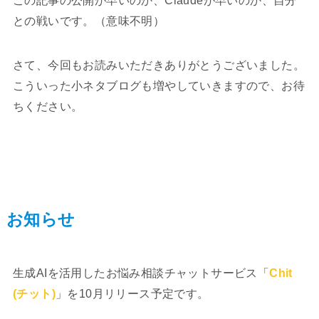
この記事の公開が早いのか、Claudeが早いのか、自分
との戦いです。（意味不明）
さて、今回もお読みいただきありがとうございました。
こういった小ネタブログも増やしていきますので、お待
ちください。
お知らせ
生成AIを活用したお悩み相談チャットサービス「
Chit
(チット)
」を10月リリース予定です。