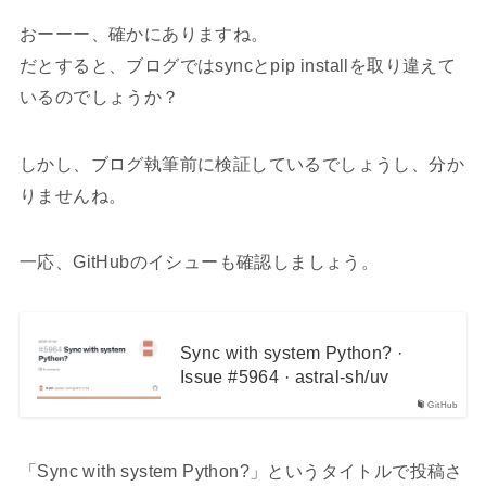
おーーー、確かにありますね。
だとすると、ブログではsyncとpip installを取り違えて
いるのでしょうか？
しかし、ブログ執筆前に検証しているでしょうし、分か
りませんね。
一応、GitHubのイシューも確認しましょう。
Sync with system Python? ·
Issue #5964 · astral-sh/uv
GitHub
「Sync with system Python?」というタイトルで投稿さ