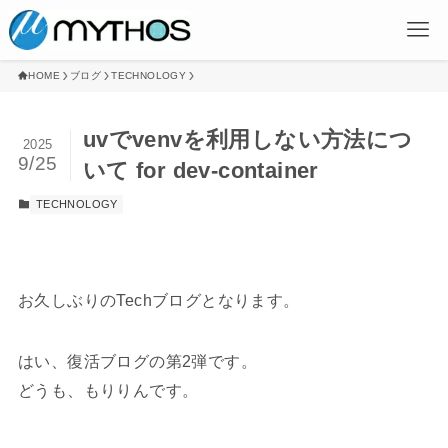
HOME
ブログ
TECHNOLOGY
uvでvenvを利用しない方法につ
2025
9/25
いて for dev-container
TECHNOLOGY
お久しぶりのTechブログとなります。
はい、復活ブログの第2弾です。
どうも、もりりんです。