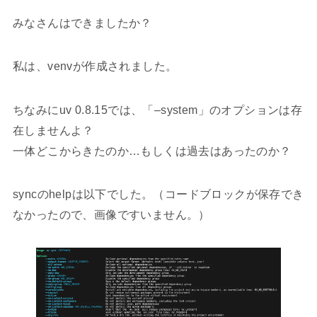
みなさんはできましたか？
私は、venvが作成されました。
ちなみにuv 0.8.15では、「–system」のオプションは存
在しませんよ？
一体どこからきたのか…もしくは過去はあったのか？
syncのhelpは以下でした。（コードブロックが保存でき
なかったので、画像ですいません。）