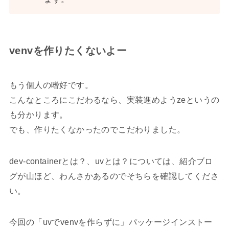
venvを作りたくないよー
もう個人の嗜好です。
こんなところにこだわるなら、実装進めようzeというの
も分かります。
でも、作りたくなかったのでこだわりました。
dev-containerとは？、uvとは？については、紹介ブロ
グが山ほど、わんさかあるのでそちらを確認してくださ
い。
今回の「uvでvenvを作らずに」パッケージインストー