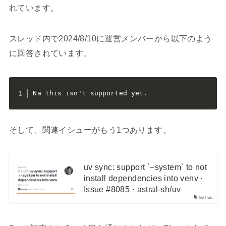
れています。
スレッド内で2024/8/10に運営メンバーから以下のよう
に回答されています。
Na this isn't supported yet.
そして、関連イシューがもう1つあります。
uv sync: support `–system` to not
install dependencies into venv ·
Issue #8085 · astral-sh/uv
GitHub