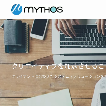
クリエイティブを加速させるこ
クライアントに合わせたシステム・ソリューションを