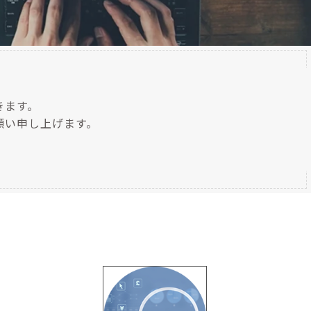
きます。
願い申し上げます。