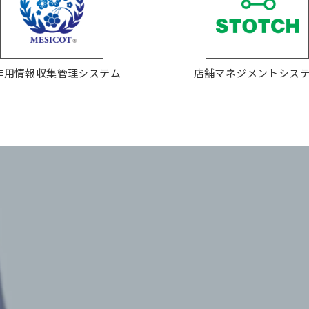
作用情報収集管理システム
店舗マネジメントシス