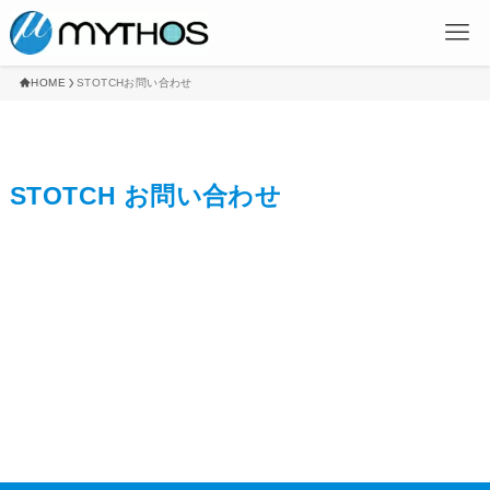
HOME
STOTCHお問い合わせ
STOTCH お問い合わせ