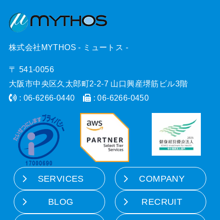
株式会社MYTHOS - ミュートス -
〒 541-0056
大阪市中央区久太郎町2-2-7 山口興産堺筋ビル3階
: 06-6266-0440
: 06-6266-0450
SERVICES
COMPANY
BLOG
RECRUIT